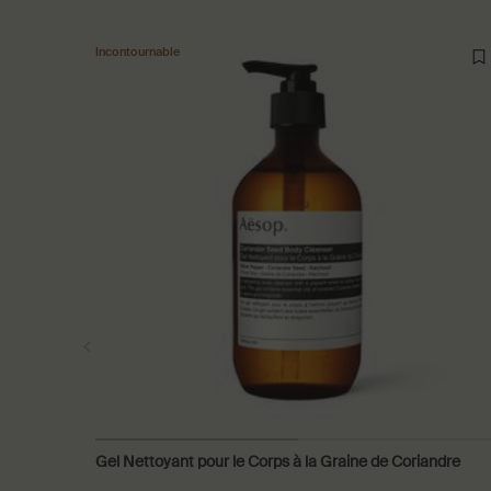
Incontournable
Gel Nettoyant pour le Corps à la Graine de Coriandre