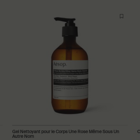
Gel Nettoyant pour le Corps Une Rose Même Sous Un
C
Autre Nom