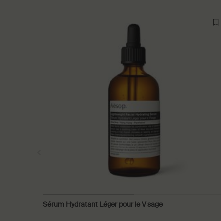
Sérum Hydratant Léger pour le Visage