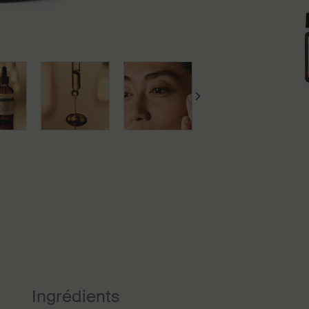
Ingrédients