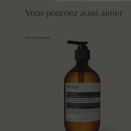
Vous pourriez aussi aimer
Formule favorite