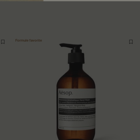
Formule favorite