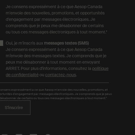
Je consens expressément à ce que Aesop Canada
m'envoie des nouvelles, promotions, et opportunités
d'engagement par messages électroniques. Je
comprends que je peux me désabonner de certains
ou tous ces messages électroniques à tout moment.
*
Oui, je m'inscris aux
messages textes (SMS)
Je consens expressément à ce que Aesop Canada
m’envoie des messages textes. Je comprends que je
peux me désabonner à tout moment en envoyant
ARRET. Pour plus d'informations, consultez la
politique
de confidentialité
ou
contactez-nous
.
consens expressément a ce que Aesop m'envoie des nouvelles, promotions, et
ortunités d'engagement par messages électroniques. Je comprends que je peux
désabonner de certains ou tous ces messages électroniques à tout moment.*
S'inscrire