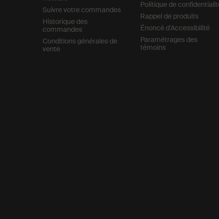
Politique de confidentiali
Suivre votre commandes
Rappel de produits
Historique des
Énoncé d'Accessibilité
commandes
Paramétrages des
Conditions générales de
témoins
vente