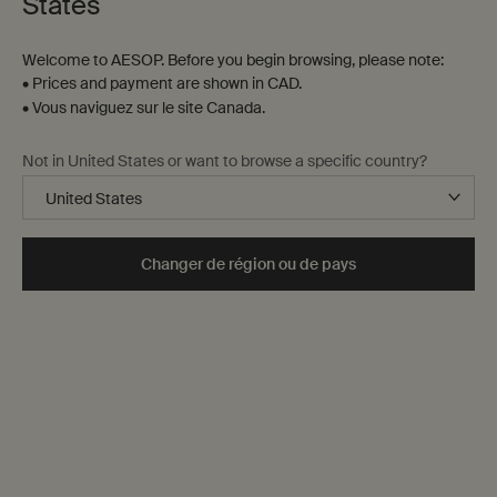
States
Welcome to AESOP. Before you begin browsing, please note:
• Prices and payment are shown in CAD.
• Vous naviguez sur le site Canada.
Not in United States or want to browse a specific country?
Changer de région ou de pays