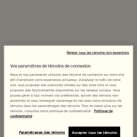
Rejeter tous les témoins non-essentiels
Vos paramètres de témoins de connexion
Nous et nos partenaires utilisons des témoins de connexion sur notre site
afin d’améliorer votre expérience utilisateur, d’analyser le trafic de notre
site, vous proposer des publicités ciblées sur des sites tiers et vous
proposer des fonctionnalités disponibles sur les réseaux sociaux. Vous
pouvez gérer à tout moment vos préférences, activer des témoins non-
essentiels et vous renseigner davantage en lien avec notre utilisation de
témoins dans les paramétrages des témoins. Pour en savoir plus sur les
témoins, consultez notre politique de confidentialité.
Politique de
confidentialité
Facial Appointments
Paramétrages des témoins
Accepter tous les témoins