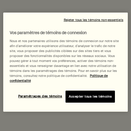
Rejeter tous les témoins non-essentiels
Vos paramètres de témoins de connexion
Nous et nos partenaires utilisons des témoins de connexion sur notre site
afin d’améliorer votre expérience utilisateur, d’analyser le trafic de notre
site, vous proposer des publicités ciblées sur des sites tiers et vous
proposer des fonctionnalités disponibles sur les réseaux sociaux. Vous
pouvez gérer à tout moment vos préférences, activer des témoins non-
essentiels et vous renseigner davantage en lien avec notre utilisation de
témoins dans les paramétrages des témoins. Pour en savoir plus sur les
témoins, consultez notre politique de confidentialité.
Politique de
confidentialité
Paramétrages des témoins
Accepter tous les témoins