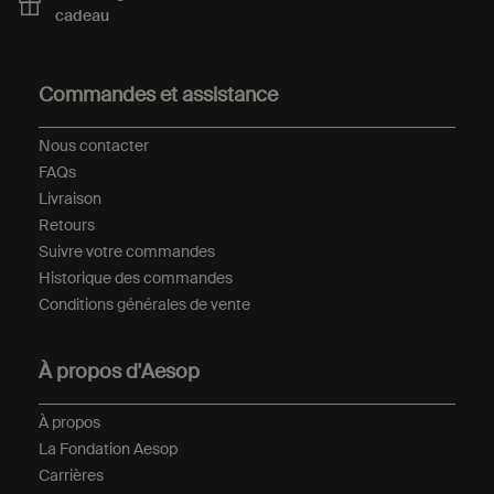
cadeau
Footer navigation
Commandes et assistance
Nous contacter
FAQs
Livraison
Retours
Suivre votre commandes
Historique des commandes
Conditions générales de vente
À propos d'Aesop
À propos
La Fondation Aesop
Carrières