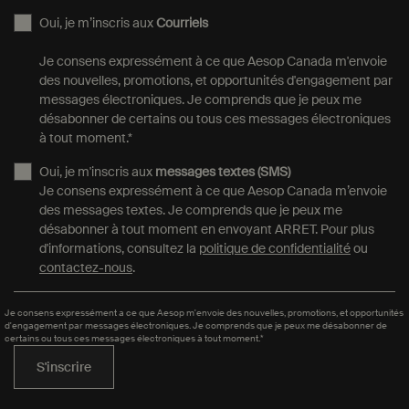
Oui, je m’inscris aux
Courriels
Je consens expressément à ce que Aesop Canada m'envoie
des nouvelles, promotions, et opportunités d'engagement par
messages électroniques. Je comprends que je peux me
désabonner de certains ou tous ces messages électroniques
à tout moment.
*
Oui, je m'inscris aux
messages textes (SMS)
Je consens expressément à ce que Aesop Canada m’envoie
des messages textes. Je comprends que je peux me
désabonner à tout moment en envoyant ARRET. Pour plus
d'informations, consultez la
politique de confidentialité
ou
contactez-nous
.
Je consens expressément a ce que Aesop m'envoie des nouvelles, promotions, et opportunités
d'engagement par messages électroniques. Je comprends que je peux me désabonner de
certains ou tous ces messages électroniques à tout moment.*
S'inscrire