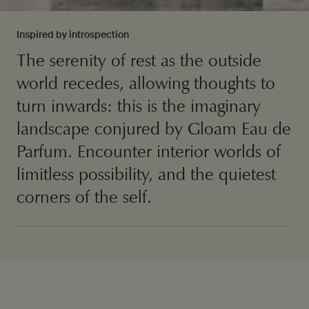
Inspired by introspection
The serenity of rest as the outside
world recedes, allowing thoughts to
turn inwards: this is the imaginary
landscape conjured by Gloam Eau de
Parfum. Encounter interior worlds of
limitless possibility, and the quietest
corners of the self.