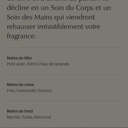
décline en un Soin du Corps et un
Soin des Mains qui viendront
rehausser irrésistiblement votre
fragrance.
Notes de tête
Petit grain, Élémi, Fleur de lavande
Notes de cœur
Foin, Camomille, Encens
Notes de fond
Myrrhe, Tonka, Patchouli