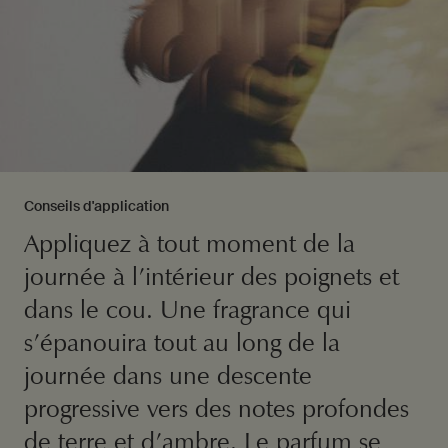
Conseils d'application
Appliquez à tout moment de la
journée à l’intérieur des poignets et
dans le cou. Une fragrance qui
s’épanouira tout au long de la
journée dans une descente
progressive vers des notes profondes
de terre et d’ambre. Le parfum se