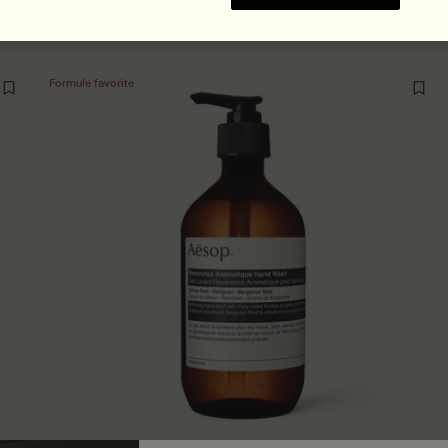
Formule favorite