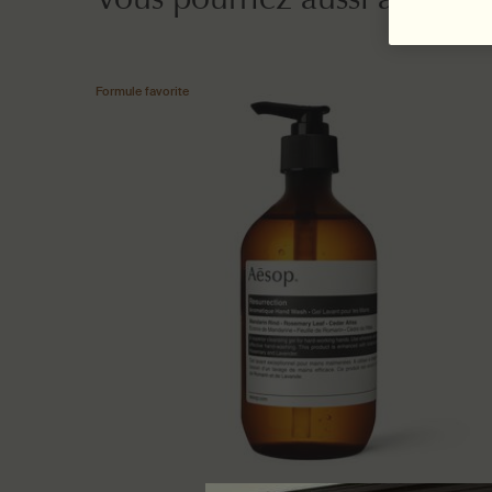
Formule favorite