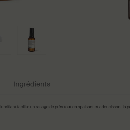
Ingrédients
rifiant facilite un rasage de près tout en apaisant et adoucissant la p