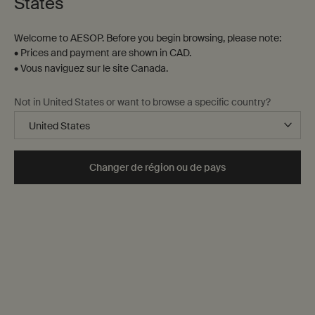
States
Welcome to AESOP. Before you begin browsing, please note:
• Prices and payment are shown in CAD.
• Vous naviguez sur le site Canada.
Not in United States or want to browse a specific country?
Changer de région ou de pays
Identifier une peau mixte