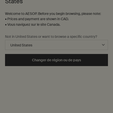
States
Welcome to AESOP. Before you begin browsing, please note:
• Prices and payment are shown in CAD.
• Vous naviguez sur le site Canada.
Not in United States or want to browse a specific country?
Changer de région ou de pays
Peau « normale »