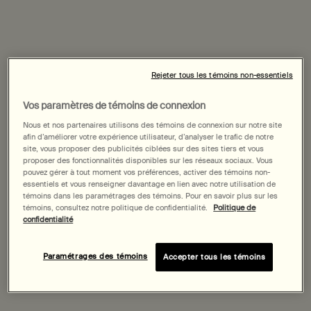
Rejeter tous les témoins non-essentiels
Vos paramètres de témoins de connexion
Nous et nos partenaires utilisons des témoins de connexion sur notre site
afin d’améliorer votre expérience utilisateur, d’analyser le trafic de notre
site, vous proposer des publicités ciblées sur des sites tiers et vous
proposer des fonctionnalités disponibles sur les réseaux sociaux. Vous
pouvez gérer à tout moment vos préférences, activer des témoins non-
essentiels et vous renseigner davantage en lien avec notre utilisation de
témoins dans les paramétrages des témoins. Pour en savoir plus sur les
témoins, consultez notre politique de confidentialité.
Politique de
confidentialité
Paramétrages des témoins
Accepter tous les témoins
Le bénitier géant