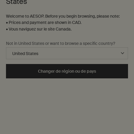
States
Welcome to AESOP. Before you begin browsing, please note:
• Prices and payment are shown in CAD.
• Vous naviguez sur le site Canada.
Not in United States or want to browse a specific country?
Changer de région ou de pays